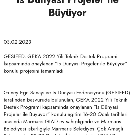
Büyüyor
03.02.2023
GESIFED, GEKA 2022 Yili Teknik Destek Programi
kapsaminda onaylanan “Is Dünyasi Projeler ile Büyüyor”
konulu projesini tamamladi.
Güney Ege Sanayi ve Is Dünyasi Federasyonu (GESIFED)
tarafindan basvuruda bulunulan, GEKA 2022 Yili Teknik
Destek Programi kapsaminda onaylanan “Is Dünyasi
Projeler ile Büyüyor” konulu egitim 16-20 Ocak tarihleri
arasinda Marmaris GIAD ev sahipliginde ve Marmaris
Belediyesi isbirligiyle Marmaris Belediyesi Çok Amaçli