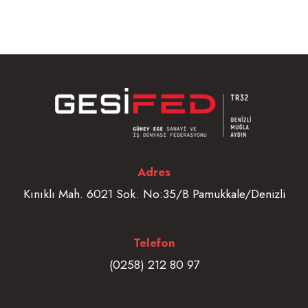
Adres
Kınıklı Mah. 6021 Sok. No:35/B Pamukkale/Denizli
Telefon
(0258) 212 80 97