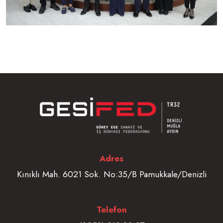
Adres
Kınıklı Mah. 6021 Sok. No:35/B Pamukkale/Denizli
Telefon