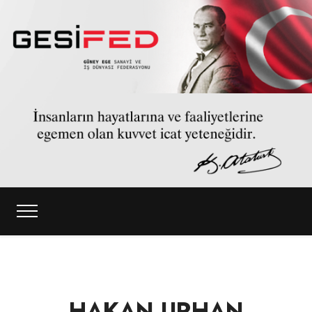
HAKAN URHAN