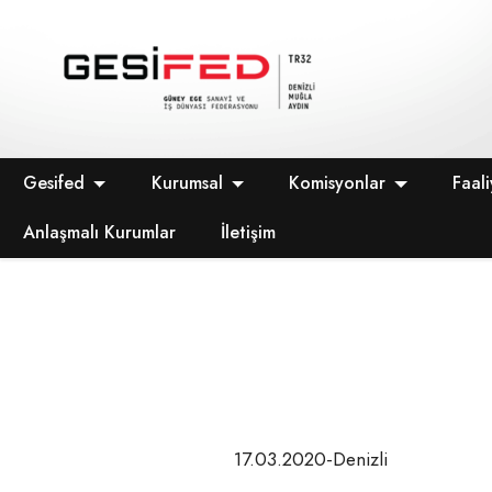
Gesifed
Kurumsal
Komisyonlar
Faali
Anlaşmalı Kurumlar
İletişim
17.03.2020-Denizli