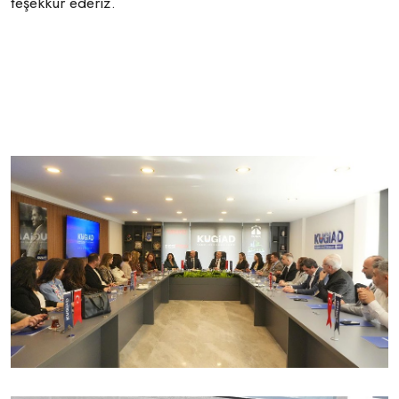
teşekkür ederiz.