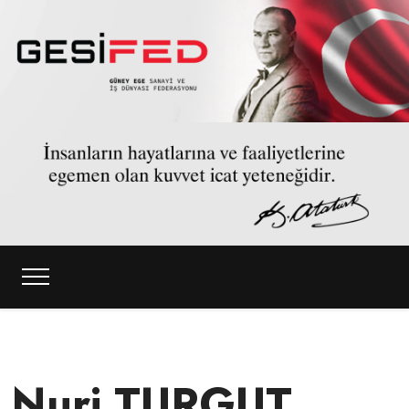
Nuri TURGUT