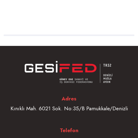
Adres
Kınıklı Mah. 6021 Sok. No:35/B Pamukkale/Denizli
Telefon